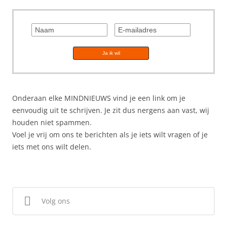
Onderaan elke MINDNIEUWS vind je een link om je
eenvoudig uit te schrijven. Je zit dus nergens aan vast, wij
houden niet spammen.
Voel je vrij om ons te berichten als je iets wilt vragen of je
iets met ons wilt delen.
Volg ons