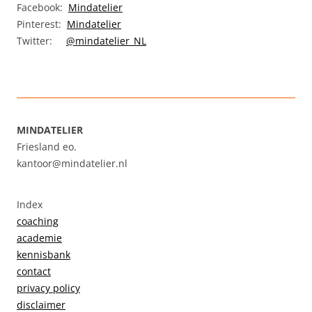
Facebook:
Mindatelier
Pinterest:
Mindatelier
Twitter:
@mindatelier_NL
MINDATELIER
Friesland eo.
kantoor@mindatelier.nl
Index
coaching
academie
kennisbank
contact
privacy policy
disclaimer