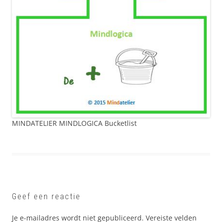
MINDATELIER MINDLOGICA Bucketlist
Geef een reactie
Je e-mailadres wordt niet gepubliceerd.
Vereiste velden