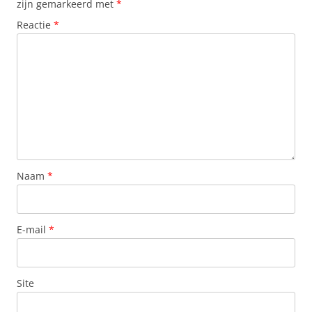
zijn gemarkeerd met
*
Reactie
*
Naam
*
E-mail
*
Site