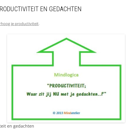
RODUCTIVITEIT EN GEDACHTEN
rhoog je productiviteit
.
eit en gedachten