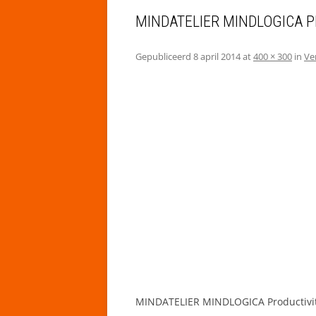
MINDATELIER MINDLOGICA P
Gepubliceerd
8 april 2014
at
400 × 300
in
Ve
MINDATELIER MINDLOGICA Productivit