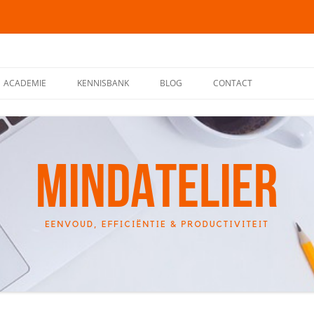
ACADEMIE
KENNISBANK
BLOG
CONTACT