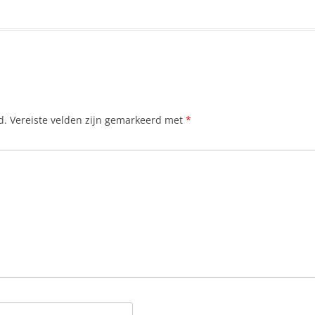
d.
Vereiste velden zijn gemarkeerd met
*