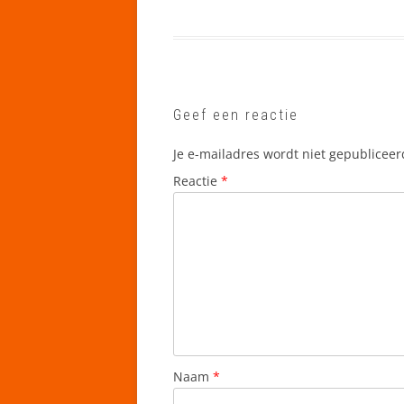
Geef een reactie
Je e-mailadres wordt niet gepubliceer
Reactie
*
Naam
*