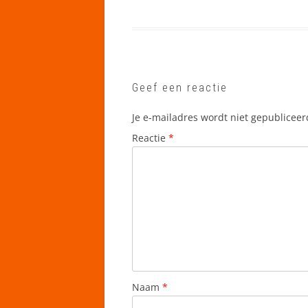
Geef een reactie
Je e-mailadres wordt niet gepubliceer
Reactie
*
Naam
*