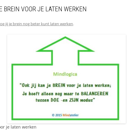
E BREIN VOOR JE LATEN WERKEN
oe jij je brein nog beter kunt laten werken
.
r je laten werken