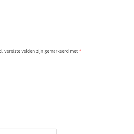
d.
Vereiste velden zijn gemarkeerd met
*