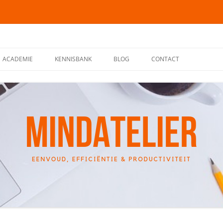
ACADEMIE
KENNISBANK
BLOG
CONTACT