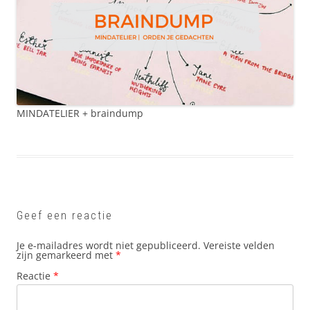
MINDATELIER + braindump
Geef een reactie
Je e-mailadres wordt niet gepubliceerd.
Vereiste velden
zijn gemarkeerd met
*
Reactie
*