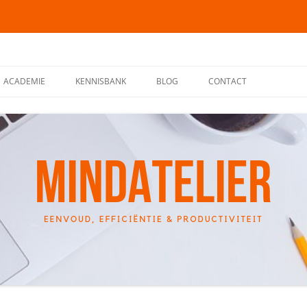
ACADEMIE
KENNISBANK
BLOG
CONTACT