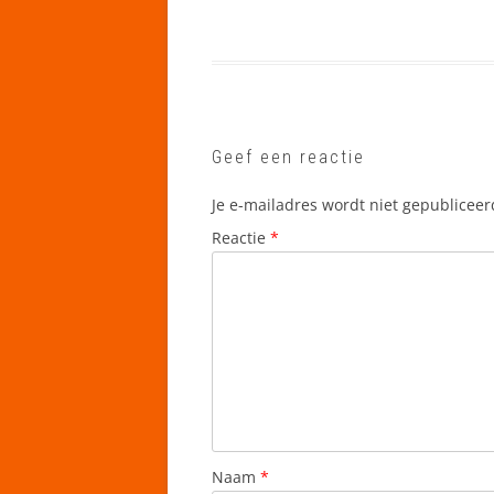
Geef een reactie
Je e-mailadres wordt niet gepubliceer
Reactie
*
Naam
*