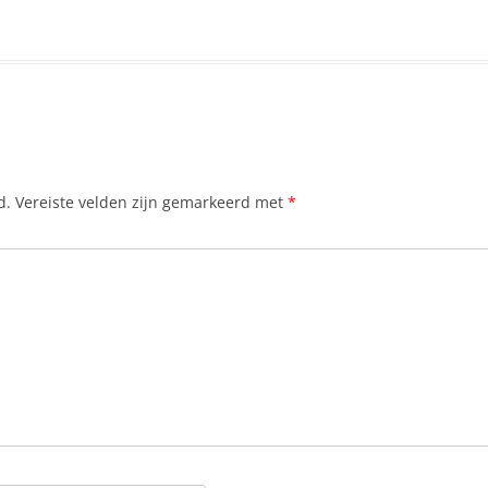
d.
Vereiste velden zijn gemarkeerd met
*