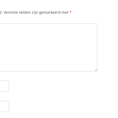
d.
Vereiste velden zijn gemarkeerd met
*