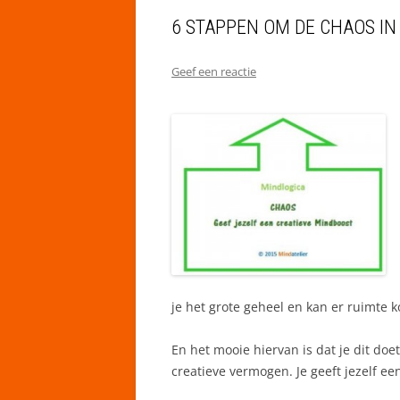
6 STAPPEN OM DE CHAOS IN
Geef een reactie
je het grote geheel en kan er ruimte 
En het mooie hiervan is dat je dit do
creatieve vermogen. Je geeft jezelf e