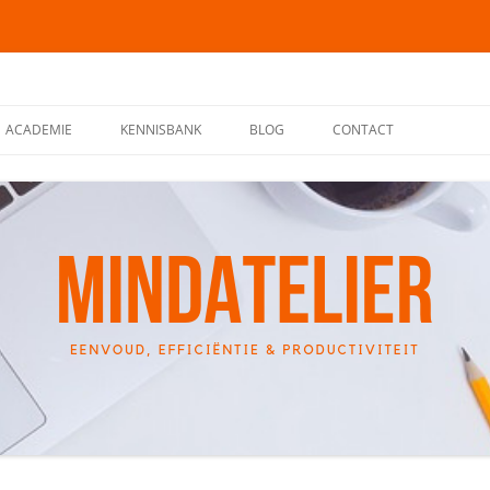
ACADEMIE
KENNISBANK
BLOG
CONTACT