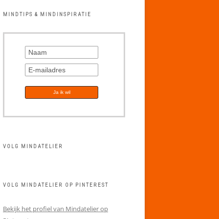
MINDTIPS & MINDINSPIRATIE
VOLG MINDATELIER
VOLG MINDATELIER OP PINTEREST
Bekijk het profiel van Mindatelier op