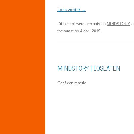
Lees verder
→
Dit bericht werd geplaatst in
MINDSTORY
e
toekomst
op
4 april 2019
.
MINDSTORY | LOSLATEN
Geef een reactie