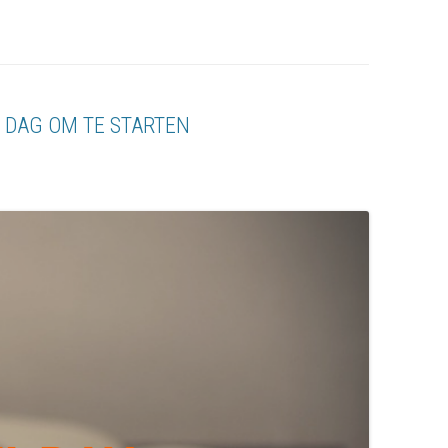
 DAG OM TE STARTEN