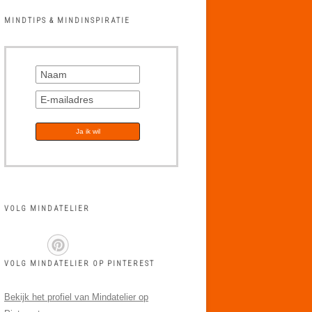
MINDTIPS & MINDINSPIRATIE
VOLG MINDATELIER
VOLG MINDATELIER OP PINTEREST
Bekijk het profiel van Mindatelier op