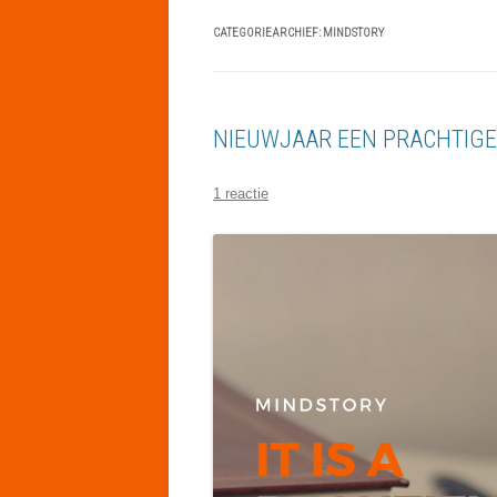
CATEGORIEARCHIEF:
MINDSTORY
NIEUWJAAR EEN PRACHTIGE
1 reactie