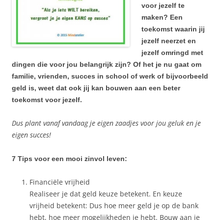
voor jezelf te
maken? Een
toekomst waarin jij
jezelf neerzet en
jezelf omringd met
dingen die voor jou belangrijk zijn? Of het je nu gaat om
familie, vrienden, succes in school of werk of bijvoorbeeld
geld is, weet dat ook jij kan bouwen aan een beter
toekomst voor jezelf.
Dus plant vanaf vandaag je eigen zaadjes voor jou geluk en je
eigen succes!
7 Tips voor een mooi zinvol leven:
Financiële vrijheid
Realiseer je dat geld keuze betekent. En keuze
vrijheid betekent: Dus hoe meer geld je op de bank
hebt, hoe meer mogelijkheden je hebt. Bouw aan je