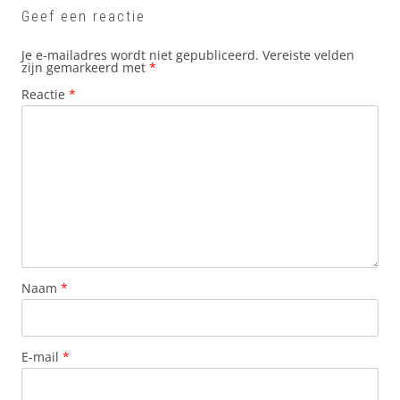
Geef een reactie
Je e-mailadres wordt niet gepubliceerd.
Vereiste velden
zijn gemarkeerd met
*
Reactie
*
Naam
*
E-mail
*