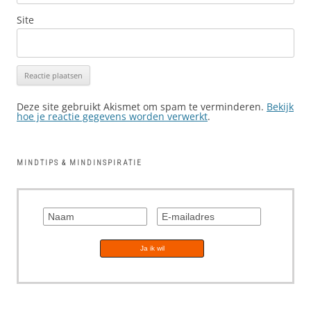
Site
Deze site gebruikt Akismet om spam te verminderen.
Bekijk
hoe je reactie gegevens worden verwerkt
.
MINDTIPS & MINDINSPIRATIE