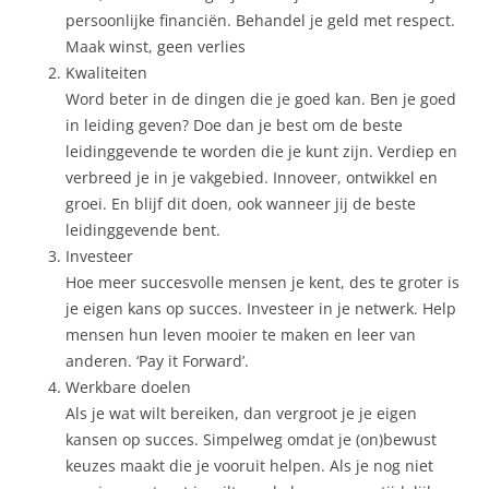
persoonlijke financiën. Behandel je geld met respect.
Maak winst, geen verlies
Kwaliteiten
Word beter in de dingen die je goed kan. Ben je goed
in leiding geven? Doe dan je best om de beste
leidinggevende te worden die je kunt zijn. Verdiep en
verbreed je in je vakgebied. Innoveer, ontwikkel en
groei. En blijf dit doen, ook wanneer jij de beste
leidinggevende bent.
Investeer
Hoe meer succesvolle mensen je kent, des te groter is
je eigen kans op succes. Investeer in je netwerk. Help
mensen hun leven mooier te maken en leer van
anderen. ‘Pay it Forward’.
Werkbare doelen
Als je wat wilt bereiken, dan vergroot je je eigen
kansen op succes. Simpelweg omdat je (on)bewust
keuzes maakt die je vooruit helpen. Als je nog niet