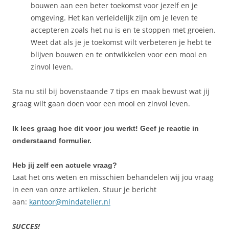
bouwen aan een beter toekomst voor jezelf en je
omgeving. Het kan verleidelijk zijn om je leven te
accepteren zoals het nu is en te stoppen met groeien.
Weet dat als je je toekomst wilt verbeteren je hebt te
blijven bouwen en te ontwikkelen voor een mooi en
zinvol leven.
Sta nu stil bij bovenstaande 7 tips en maak bewust wat jij
graag wilt gaan doen voor een mooi en zinvol leven.
Ik lees graag hoe dit voor jou werkt! Geef je reactie in
onderstaand formulier.
Heb jij zelf een actuele vraag?
Laat het ons weten en misschien behandelen wij jou vraag
in een van onze artikelen. Stuur je bericht
aan:
kantoor@mindatelier.nl
SUCCES!