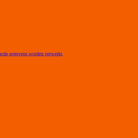
eactie gegevens worden verwerkt
.